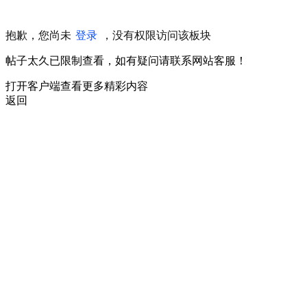
抱歉，您尚未
登录
，没有权限访问该板块
帖子太久已限制查看，如有疑问请联系网站客服！
打开客户端查看更多精彩内容
返回