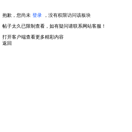
抱歉，您尚未
登录
，没有权限访问该板块
帖子太久已限制查看，如有疑问请联系网站客服！
打开客户端查看更多精彩内容
返回