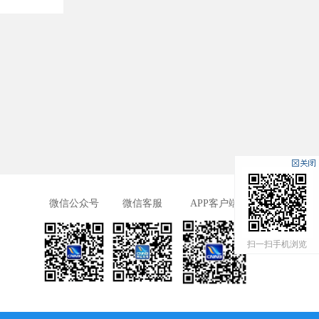
微信公众号
微信客服
APP客户端
扫一扫手机浏览