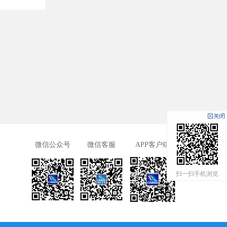
微信公众号
微信客服
APP客户端
扫一扫手机浏览