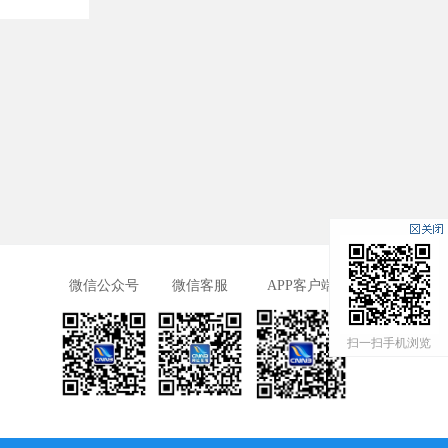
微信公众号
微信客服
APP客户端
扫一扫手机浏览