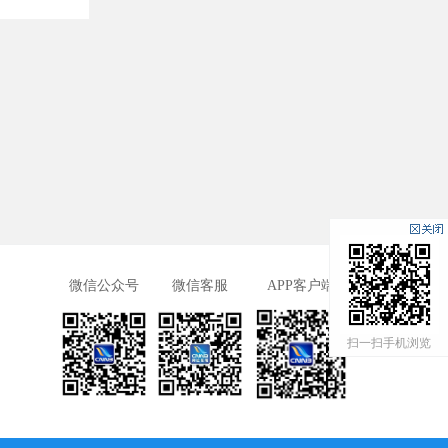
微信公众号
微信客服
APP客户端
扫一扫手机浏览