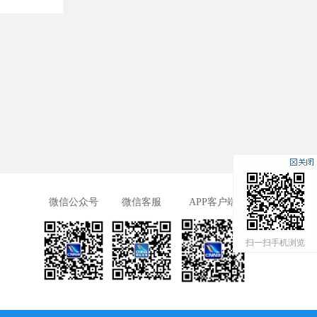
微信公众号
微信客服
APP客户端
扫一扫手机浏览