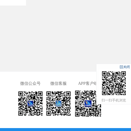
微信公众号
微信客服
APP客户端
扫一扫手机浏览