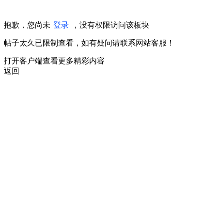
抱歉，您尚未
登录
，没有权限访问该板块
帖子太久已限制查看，如有疑问请联系网站客服！
打开客户端查看更多精彩内容
返回