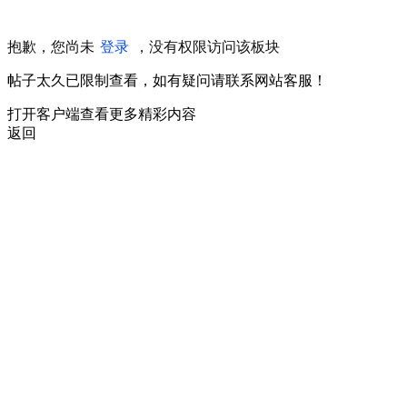
抱歉，您尚未
登录
，没有权限访问该板块
帖子太久已限制查看，如有疑问请联系网站客服！
打开客户端查看更多精彩内容
返回