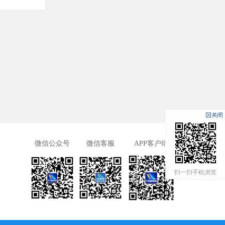
微信公众号
微信客服
APP客户端
扫一扫手机浏览