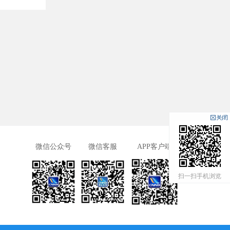
微信公众号
微信客服
APP客户端
扫一扫手机浏览