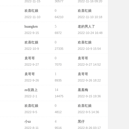
2022-11-15
30577
2022-11-16 09:20
欢喜红娘
0
欢喜红娘
2022-11-10
64210
2022-11-10 10:18
huangken
5
老的男人了
2022-9-15
6972
2022-10-24 16:48
欢喜红娘
0
欢喜红娘
2022-10-9
27335
2022-10-9 15:54
袁哥哥
0
袁哥哥
2022-9-27
7070
2022-9-27 14:52
袁哥哥
1
袁哥哥
2022-9-26
8935
2022-9-26 18:22
zz在路上
14
羞羞梅
2022-2-1
14475
2022-9-15 19:36
欢喜红娘
0
欢喜红娘
2022-9-5
4812
2022-9-5 14:36
小zz
4
黑仔
2022-8-11
9516
2022-8-26 03:17