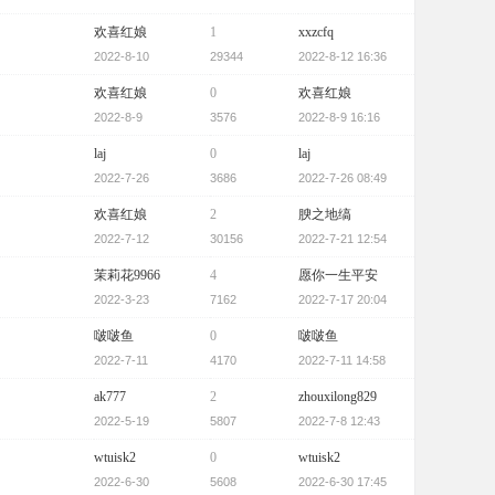
欢喜红娘
1
xxzcfq
2022-8-10
29344
2022-8-12 16:36
欢喜红娘
0
欢喜红娘
2022-8-9
3576
2022-8-9 16:16
laj
0
laj
2022-7-26
3686
2022-7-26 08:49
欢喜红娘
2
腴之地缟
2022-7-12
30156
2022-7-21 12:54
茉莉花9966
4
愿你一生平安
2022-3-23
7162
2022-7-17 20:04
啵啵鱼
0
啵啵鱼
2022-7-11
4170
2022-7-11 14:58
ak777
2
zhouxilong829
2022-5-19
5807
2022-7-8 12:43
wtuisk2
0
wtuisk2
2022-6-30
5608
2022-6-30 17:45