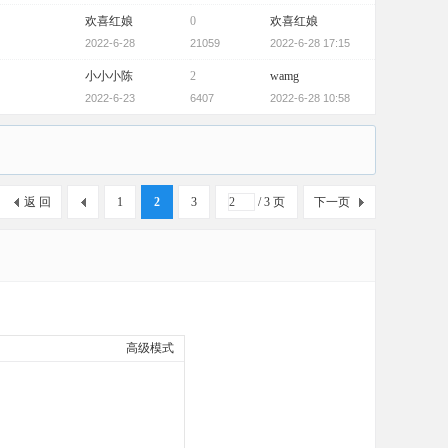
欢喜红娘
0
欢喜红娘
2022-6-28
21059
2022-6-28 17:15
小小小陈
2
wamg
2022-6-23
6407
2022-6-28 10:58
返 回
1
2
3
/ 3 页
下一页
高级模式