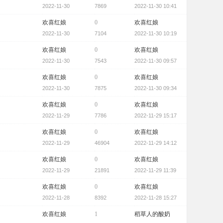
2022-11-30
7869
2022-11-30 10:41
欢喜红娘
0
欢喜红娘
2022-11-30
7104
2022-11-30 10:19
欢喜红娘
0
欢喜红娘
2022-11-30
7543
2022-11-30 09:57
欢喜红娘
0
欢喜红娘
2022-11-30
7875
2022-11-30 09:34
欢喜红娘
0
欢喜红娘
2022-11-29
7786
2022-11-29 15:17
欢喜红娘
0
欢喜红娘
2022-11-29
46904
2022-11-29 14:12
欢喜红娘
0
欢喜红娘
2022-11-29
21891
2022-11-29 11:39
欢喜红娘
0
欢喜红娘
2022-11-28
8392
2022-11-28 15:27
欢喜红娘
1
稻草人的酸奶