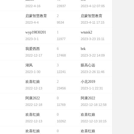
2022-4-16
23937
2023-4-12 07:05
启蒙智慧教育
2
启蒙智慧教育
2023-4-4
9534
2023-4-11 17:15
wyp19830201
1
wtuisk2
2023-3-1
11977
2023-3-23 15:11
我爱西西
6
brk
2022-12-17
17468
2023-3-22 14:09
湖风
3
眼高心远
2023-1-30
12241
2023-2-26 11:46
欢喜红娘
2
小北2019
2022-12-13
23456
2023-1-1 22:31
阿康2022
0
阿康2022
2022-12-18
11769
2022-12-18 12:58
欢喜红娘
0
欢喜红娘
2022-12-13
10262
2022-12-13 10:15
欢喜红娘
0
欢喜红娘