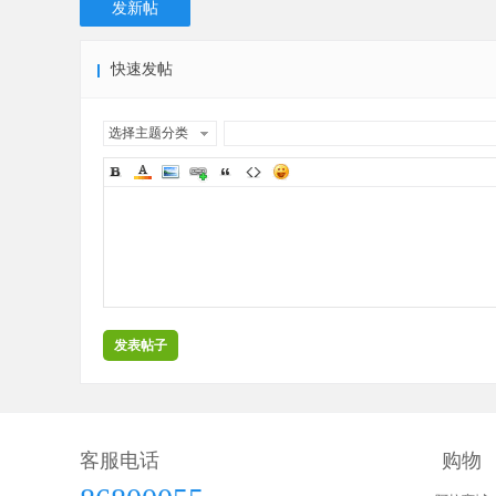
发新帖
快速发帖
选择主题分类
发表帖子
客服电话
购物