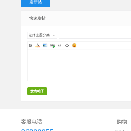
发新帖
快速发帖
选择主题分类
发表帖子
客服电话
购物