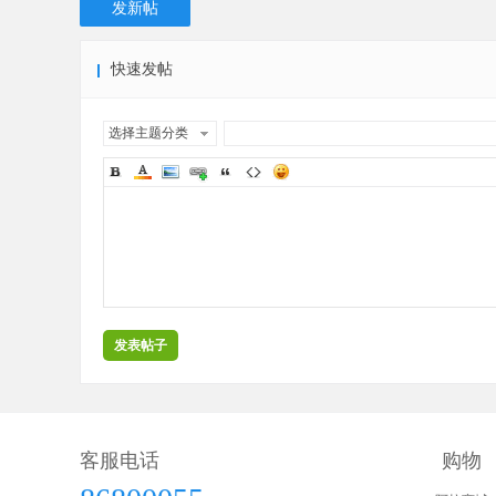
发新帖
快速发帖
选择主题分类
发表帖子
客服电话
购物