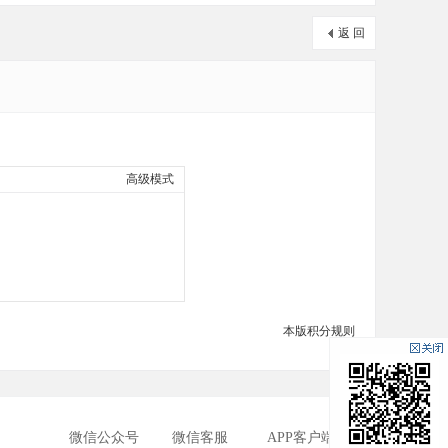
返 回
高级模式
本版积分规则
微信公众号
微信客服
APP客户端