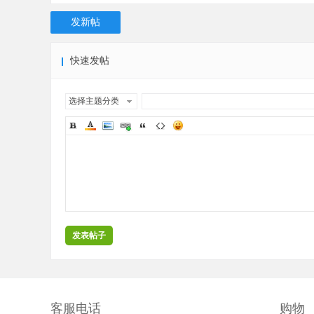
发新帖
快速发帖
选择主题分类
发表帖子
客服电话
购物