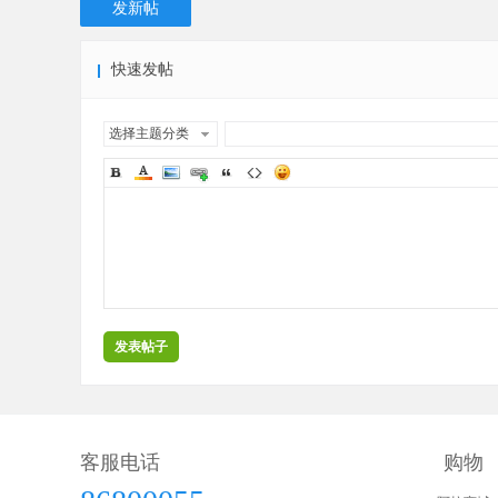
发新帖
快速发帖
选择主题分类
发表帖子
客服电话
购物