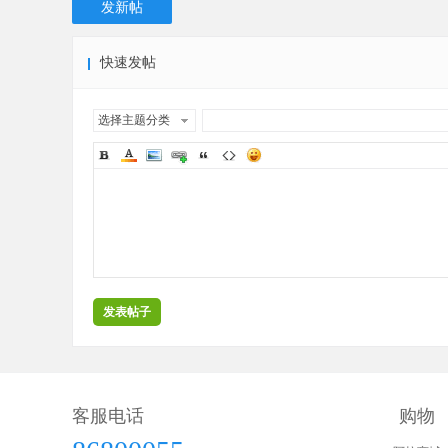
发新帖
快速发帖
选择主题分类
发表帖子
客服电话
购物