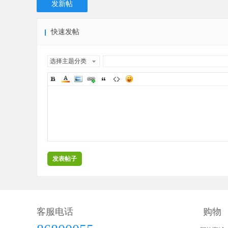
发新帖
快速发帖
选择主题分类
发表帖子
客服电话
购物