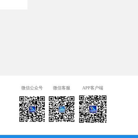
微信公众号
微信客服
APP客户端